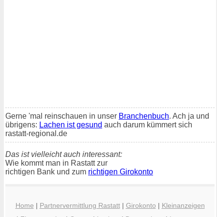
Gerne 'mal reinschauen in unser
Branchenbuch
. Ach ja und
übrigens:
Lachen ist gesund
auch darum kümmert sich
rastatt-regional.de
Das ist vielleicht auch interessant:
Wie kommt man in Rastatt zur
richtigen Bank und zum
richtigen Girokonto
Home
|
Partnervermittlung Rastatt
|
Girokonto
|
Kleinanzeigen