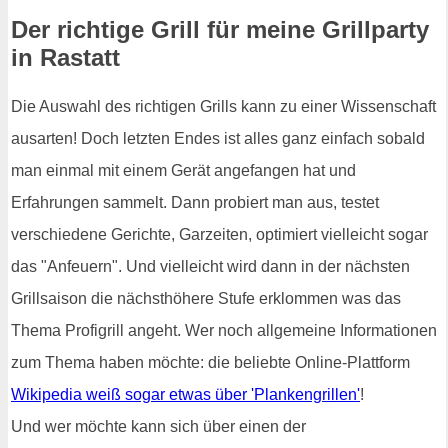
Der richtige Grill für meine Grillparty
in Rastatt
Die Auswahl des richtigen Grills kann zu einer Wissenschaft
ausarten! Doch letzten Endes ist alles ganz einfach sobald
man einmal mit einem Gerät angefangen hat und
Erfahrungen sammelt. Dann probiert man aus, testet
verschiedene Gerichte, Garzeiten, optimiert vielleicht sogar
das "Anfeuern". Und vielleicht wird dann in der nächsten
Grillsaison die nächsthöhere Stufe erklommen was das
Thema Profigrill angeht. Wer noch allgemeine Informationen
zum Thema haben möchte: die beliebte Online-Plattform
Wikipedia weiß sogar etwas über 'Plankengrillen'
!
Und wer möchte kann sich über einen der