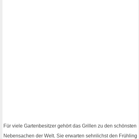
Für viele Gartenbesitzer gehört das Grillen zu den schönsten
Nebensachen der Welt. Sie erwarten sehnlichst den Frühling