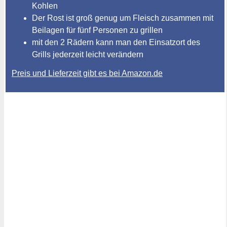
Kohlen
Der Rost ist groß genug um Fleisch zusammen mit
Beilagen für fünf Personen zu grillen
mit den 2 Rädern kann man den Einsatzort des
Grills jederzeit leicht verändern
Preis und Lieferzeit gibt es bei Amazon.de