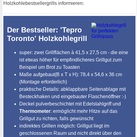
Holzkohlebestsellergrills informieren:
Der Bestseller: 'Tepro
Toronto' Holzkohlegrill
super: zwei Grillflächen à 41,5 x 27,5 cm - die eine
ist etwas höher für empfindlicheres Grillgut zum
Beispiel um Brot zu Toasten
Maße aufgebaut(B x T x H): 78,4 x 54,6 x 36 cm
(Montage erforderlich)
praktische Details: abklappbare Seitenablage mit
Besteckhaken und eingebauter Flaschenöffner :-)
Deckel pulverbeschichtet mit Edelstahlgriff und
Thermometer
: ermöglicht mehr Hitze auf das
Grillgut zu richten, falls gewünscht
indirektes Grillen möglich: Grillgut liegt im
geschlossenen Raum und nicht direkt über den